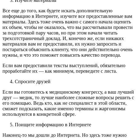
Изучите материалы
Все еще до того, как будете искать дополнительную
информацию в Интернете, изучите все предоставленные вам
материалы. Здесь тоже очень важно с самого начала оценить
их объем, чтобы не оказалось, что вы рассчитывали провести
за подготовкой пару часов, но при этом начали читать
трехсотстраничный доклад. И, конечно же, если никаких
материалов вам не предоставили, их нужно запросить и
постараться объяснить клиенту, что они действительно очень
нужны, и что это поможет повысить качество перевода.
Если вам предоставили тексты выступлений, обязательно
проработайте их — как минимум, переведите с листа.
Спросите друзей
Если вы готовитесь к медицинскому конгрессу, а ваш лучший
друг — медик, то лучше наиболее сложные вопросы решить с
его помощью. Ведь кто, как не специалист в этой области,
сможет подсказать, какие именно термины и жаргонизмы
используются в конкретной сфере.
Поищите информацию в Интернете
Наконец-то мы дошли до Интернета. Но здесь тоже нужно