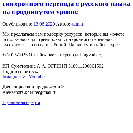
синхронного перевода с русского языка
на продвинутом уровне
Опубликовано
13.06.2020
Автор:
admin
Мы предлагаем вам подборку ресурсов, которые вы можете
использовать для тренировки синхронного перевода с
русского языка на ваш рабочий. На нашем онлайн –курсе ...
© 2015-2026 Онлайн-школа перевода Lingvadiary
ИП Суматохина А.А. ОГРНИП 318911200061502
Подписывайтесь:
Instagram
Vk
Youtube
Для вопросов и предложений:
Aleksandra.kherina@mail.ru
Публичная оферта